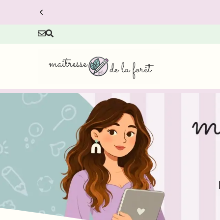
 à prix réduit.