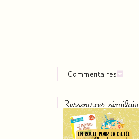
Commentaires
Ressources similair