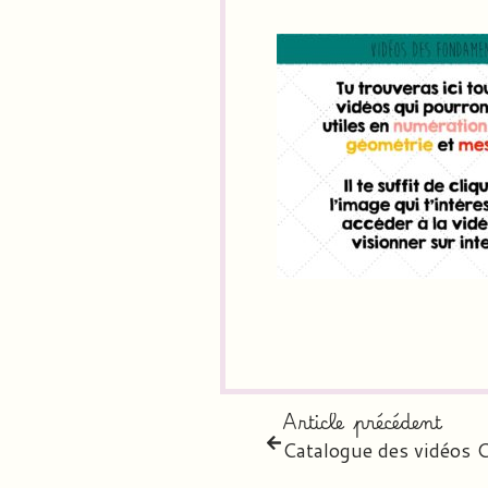
Article précédent
Catalogue des vidéos 