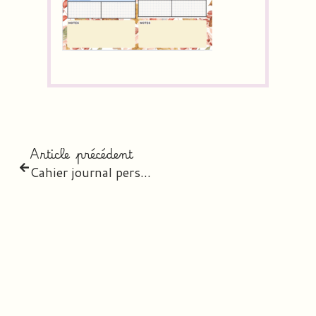
Article précédent
Cahier journal personnalisable