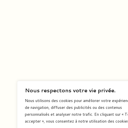
Nous respectons votre vie privée.
Nous utilisons des cookies pour améliorer votre expérie
de navigation, diffuser des publicités ou des contenus
personnalisés et analyser notre trafic. En cliquant sur « 
accepter », vous consentez à notre utilisation des cookie