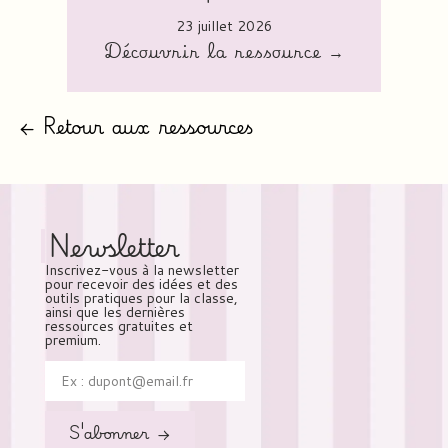
23 juillet 2026
Découvrir la ressource →
← Retour aux ressources
Newsletter
Inscrivez-vous à la newsletter
pour recevoir des idées et des
outils pratiques pour la classe,
ainsi que les dernières
ressources gratuites et
premium.
S'abonner →