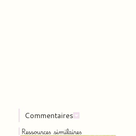
Commentaires
Ressources similaires