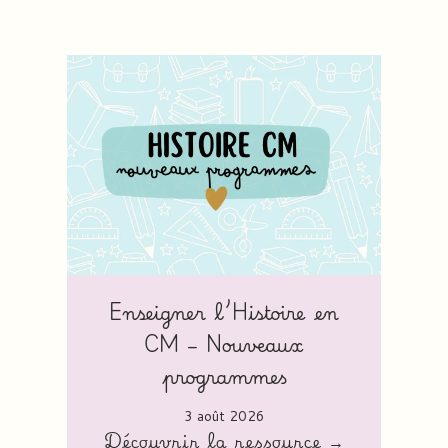
Enseigner l’Histoire en
CM – Nouveaux
programmes
3 août 2026
Découvrir la ressource →