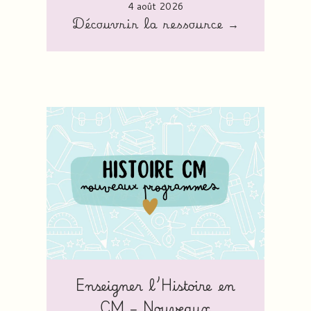
4 août 2026
Découvrir la ressource →
Enseigner l’Histoire en
CM – Nouveaux