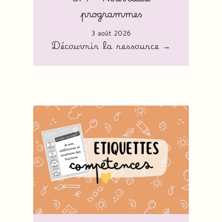
programmes
3 août 2026
Découvrir la ressource →