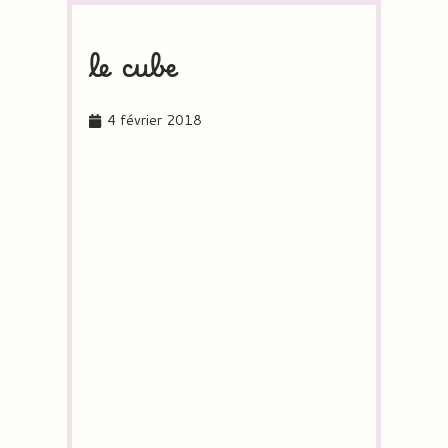
le cube
4 février 2018