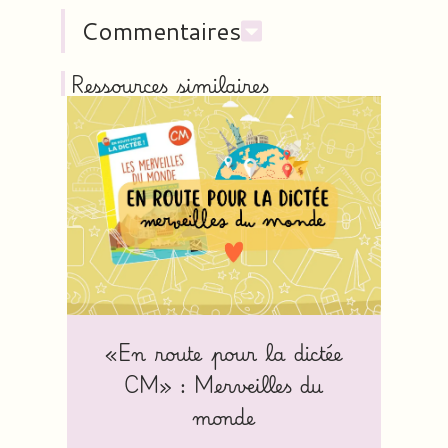
Commentaires
Ressources similaires
«En route pour la dictée
CM» : Merveilles du
monde