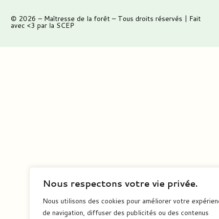
© 2026 –
Maîtresse de la forêt
– Tous droits réservés | Fait
avec <3 par
la SCEP
Nous respectons votre vie privée.
Nous utilisons des cookies pour améliorer votre expérie
de navigation, diffuser des publicités ou des contenus