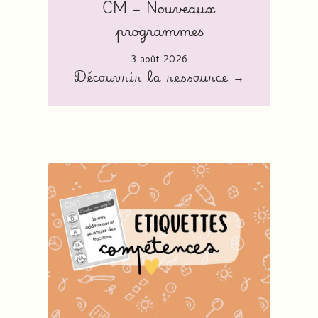
CM – Nouveaux
programmes
3 août 2026
Découvrir la ressource →