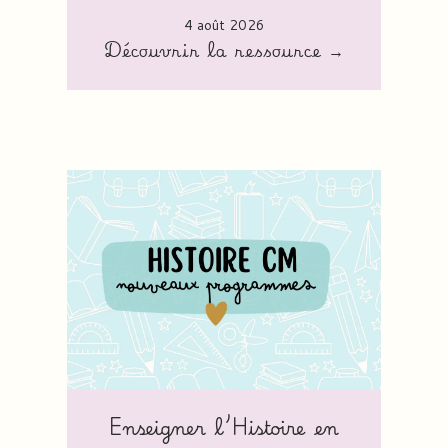
4 août 2026
Découvrir la ressource →
Enseigner l’Histoire en