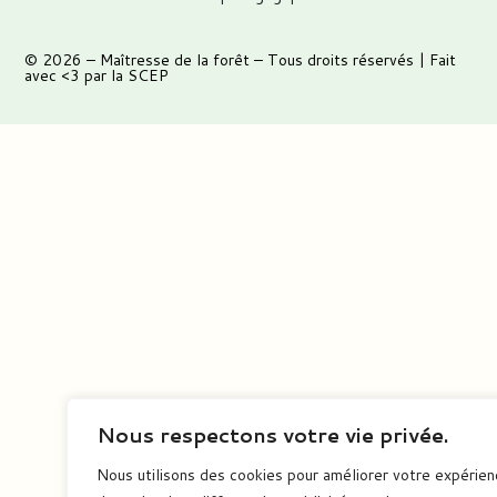
© 2026 –
Maîtresse de la forêt
– Tous droits réservés | Fait
avec <3 par
la SCEP
Nous respectons votre vie privée.
Nous utilisons des cookies pour améliorer votre expérie