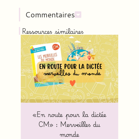
Commentaires
Ressources similaires
«En route pour la dictée
CM» : Merveilles du
monde