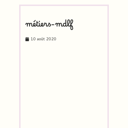
métiers-mdlf
10 août 2020