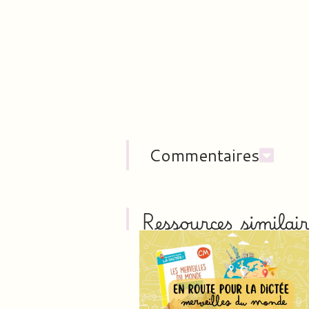
Commentaires
Ressources similair