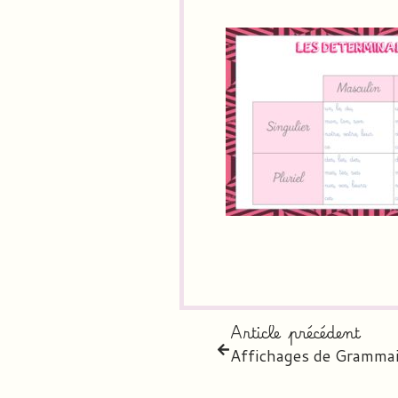
Article précédent
Affichages de Grammai