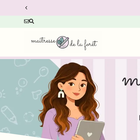
 à prix réduit.