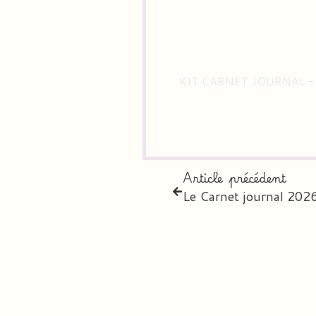
KIT CARNET JOURNAL -
Article précédent