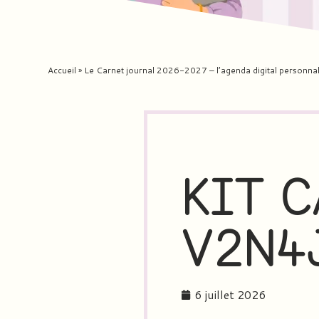
Accueil
»
Le Carnet journal 2026-2027 – l’agenda digital personnal
KIT C
V2N4
6 juillet 2026