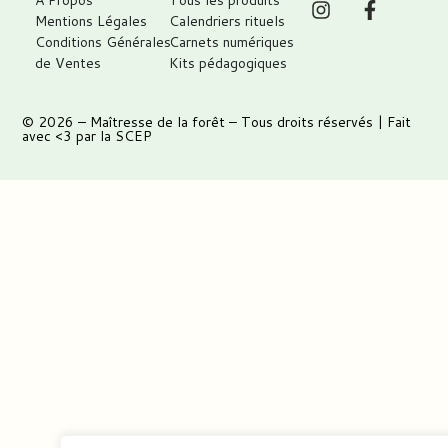
Mentions Légales
Calendriers rituels
Conditions Générales
Carnets numériques
de Ventes
Kits pédagogiques
© 2026 –
Maîtresse de la forêt
– Tous droits réservés | Fait
avec <3 par
la SCEP