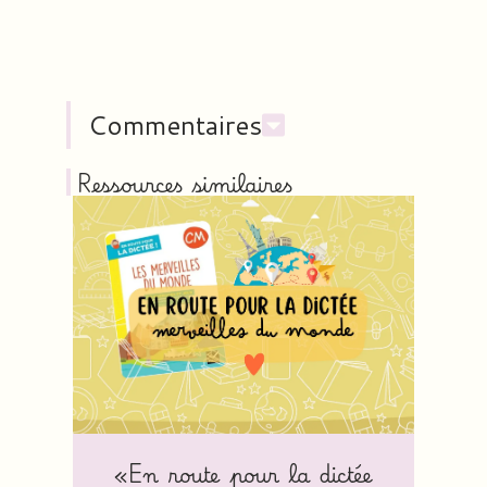
Commentaires
Ressources similaires
«En route pour la dictée