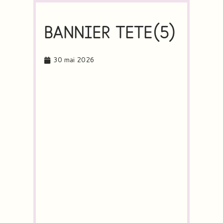
BANNIER TETE(5)
30 mai 2026