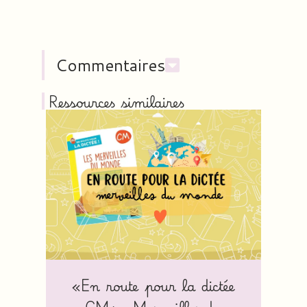
Commentaires
Ressources similaires
«En route pour la dictée