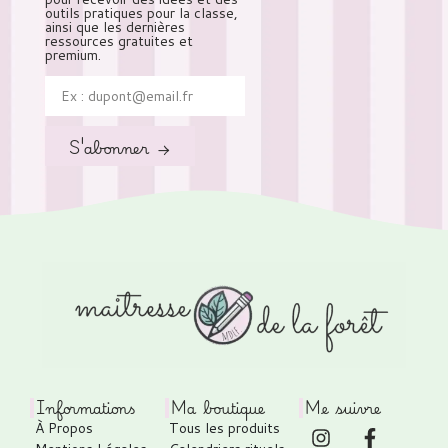
outils pratiques pour la classe,
ainsi que les dernières
ressources gratuites et
premium.
S'abonner →
Informations
Ma boutique
Me suivre
À Propos
Tous les produits