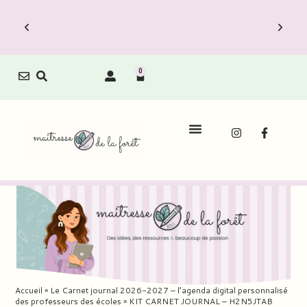
0
Accueil
»
Le Carnet journal 2026-2027 – l’agenda digital personnalisé
des professeurs des écoles
»
KIT CARNET JOURNAL – H2N5JTAB