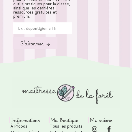
outils pratiques pour la classe,
ainsi que les dernières
ressources gratuites et
premium.
S'abonner →
Informations
Ma boutique
Me suivre
À Propos
Tous les produits