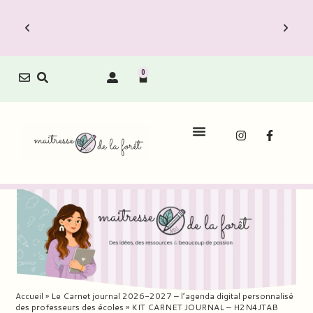
0
Accueil
»
Le Carnet journal 2026-2027 – l’agenda digital personnalisé
des professeurs des écoles
»
KIT CARNET JOURNAL – H2N4JTAB