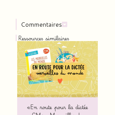
Commentaires
Ressources similaires
«En route pour la dictée