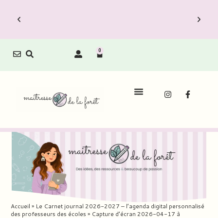
0
Accueil
»
Le Carnet journal 2026-2027 – l’agenda digital personnalisé
des professeurs des écoles
»
Capture d’écran 2026-04-17 à