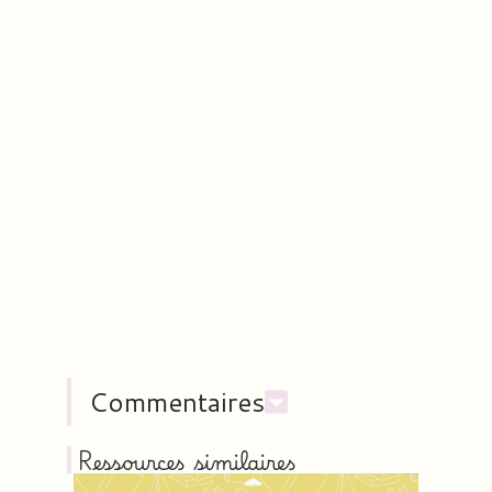
Commentaires
Ressources similaires