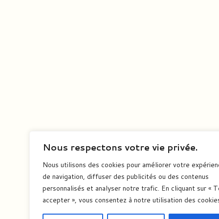
Nous respectons votre vie privée.
Nous utilisons des cookies pour améliorer votre expérie
de navigation, diffuser des publicités ou des contenus
personnalisés et analyser notre trafic. En cliquant sur « 
accepter », vous consentez à notre utilisation des cookie