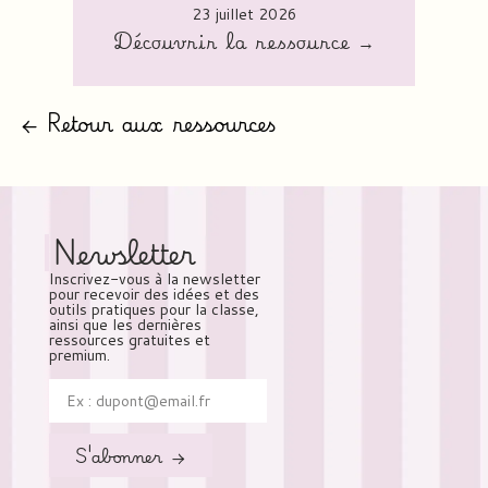
23 juillet 2026
Découvrir la ressource →
← Retour aux ressources
Newsletter
Inscrivez-vous à la newsletter
pour recevoir des idées et des
outils pratiques pour la classe,
ainsi que les dernières
ressources gratuites et
premium.
S'abonner →