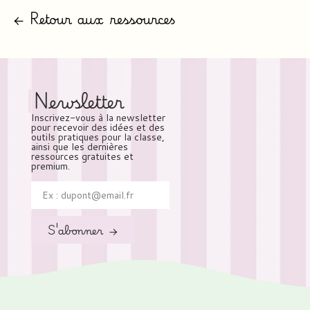
← Retour aux ressources
Newsletter
Inscrivez-vous à la newsletter
pour recevoir des idées et des
outils pratiques pour la classe,
ainsi que les dernières
ressources gratuites et
premium.
S'abonner →