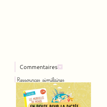
Commentaires
Ressources similaires