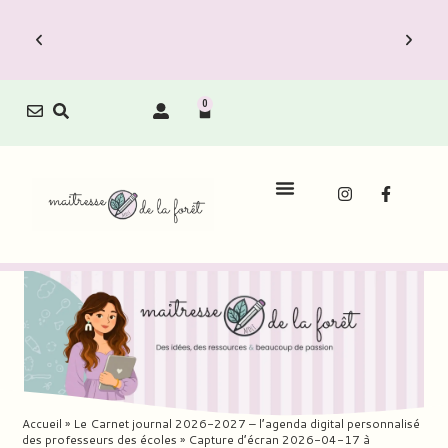
0
Accueil
»
Le Carnet journal 2026-2027 – l’agenda digital personnalisé
des professeurs des écoles
»
Capture d’écran 2026-04-17 à