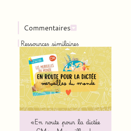
Commentaires
Ressources similaires
«En route pour la dictée