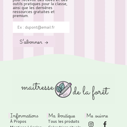
outils pratiques pour la classe,
ainsi que les dernières
ressources gratuites et
premium.
S'abonner →
Informations
Ma boutique
Me suivre
À Propos
Tous les produits