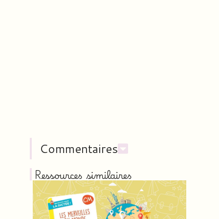
Commentaires
Ressources similaires