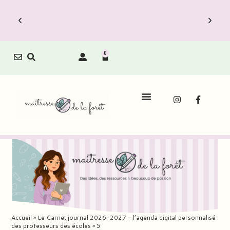
0
Accueil
»
Le Carnet journal 2026-2027 – l’agenda digital personnalisé
des professeurs des écoles
»
5