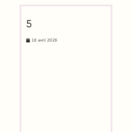
5
16 avril 2026