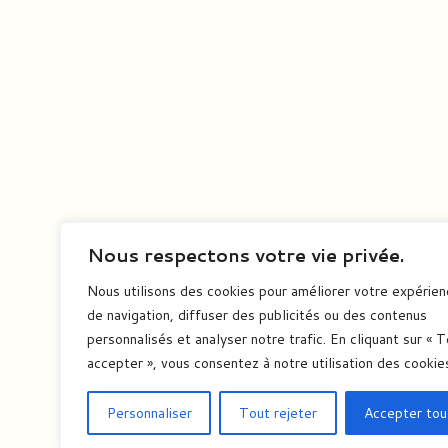
Nous respectons votre vie privée.
Nous utilisons des cookies pour améliorer votre expérie
de navigation, diffuser des publicités ou des contenus
personnalisés et analyser notre trafic. En cliquant sur « 
accepter », vous consentez à notre utilisation des cookie
Personnaliser
Tout rejeter
Accepter tou