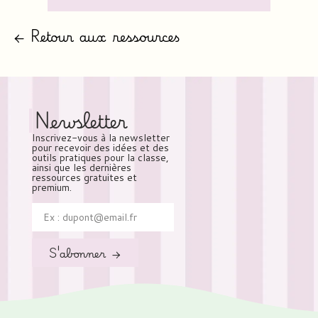
← Retour aux ressources
Newsletter
Inscrivez-vous à la newsletter
pour recevoir des idées et des
outils pratiques pour la classe,
ainsi que les dernières
ressources gratuites et
premium.
S'abonner →