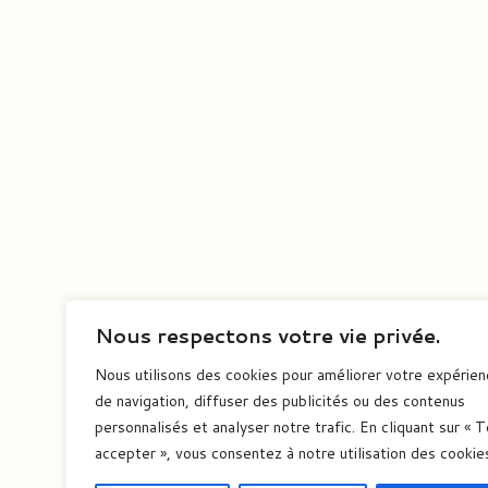
Nous respectons votre vie privée.
Nous utilisons des cookies pour améliorer votre expérie
de navigation, diffuser des publicités ou des contenus
personnalisés et analyser notre trafic. En cliquant sur « 
accepter », vous consentez à notre utilisation des cookie