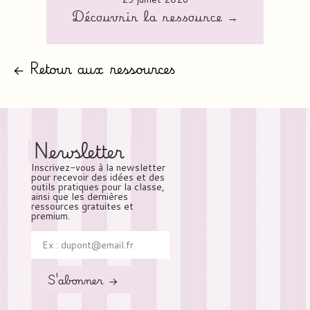
Découvrir la ressource →
← Retour aux ressources
Newsletter
Inscrivez-vous à la newsletter
pour recevoir des idées et des
outils pratiques pour la classe,
ainsi que les dernières
ressources gratuites et
premium.
S'abonner →