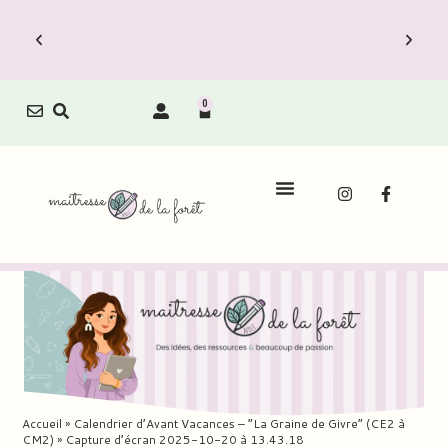
0
Accueil
»
Calendrier d’Avant Vacances – “La Graine de Givre” (CE2 à
CM2)
»
Capture d’écran 2025-10-20 à 13.43.18