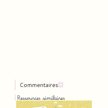
Commentaires
Ressources similaires