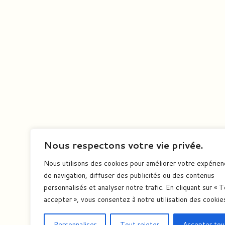
Nous respectons votre vie privée.
Nous utilisons des cookies pour améliorer votre expérie
de navigation, diffuser des publicités ou des contenus
personnalisés et analyser notre trafic. En cliquant sur « 
accepter », vous consentez à notre utilisation des cookie
Personnaliser
Tout rejeter
Accepter tou