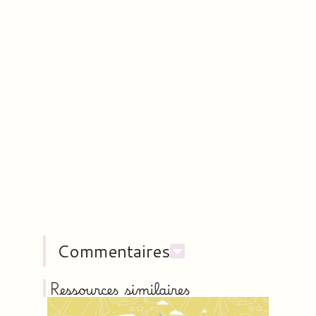
Commentaires
Ressources similaires