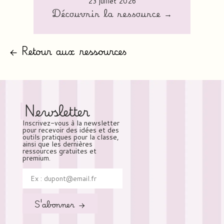
23 juillet 2026
Découvrir la ressource →
← Retour aux ressources
Newsletter
Inscrivez-vous à la newsletter
pour recevoir des idées et des
outils pratiques pour la classe,
ainsi que les dernières
ressources gratuites et
premium.
S'abonner →