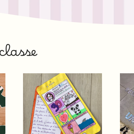
 classe