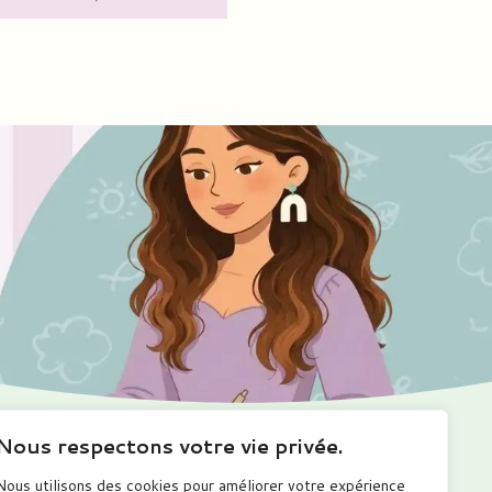
Nous respectons votre vie privée.
Ma boutique
Me suivre
Nous utilisons des cookies pour améliorer votre expérience