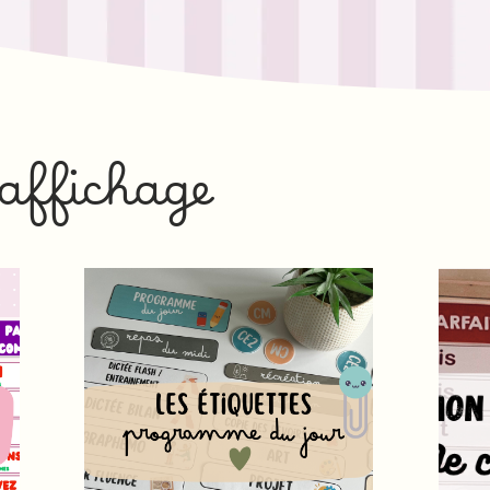
 affichage