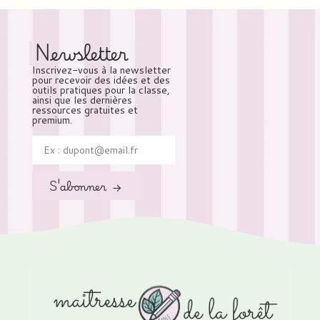
Newsletter
Inscrivez-vous à la newsletter
pour recevoir des idées et des
outils pratiques pour la classe,
ainsi que les dernières
ressources gratuites et
premium.
S'abonner →