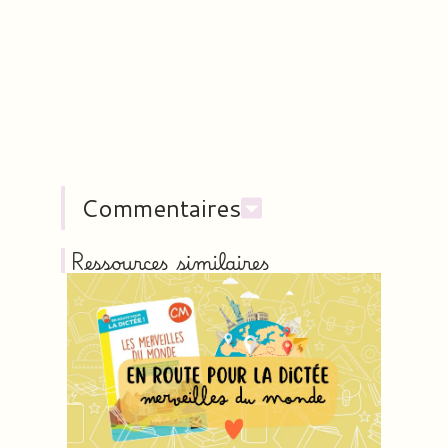
Commentaires
Ressources similaires