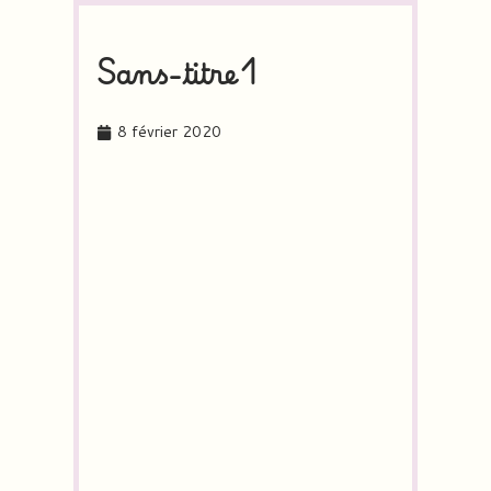
Sans-titre1
8 février 2020