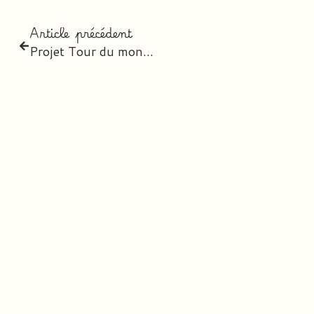
Article précédent
Projet Tour du monde des contes