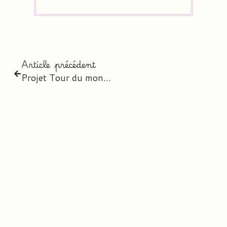
Article précédent
Projet Tour du monde des contes