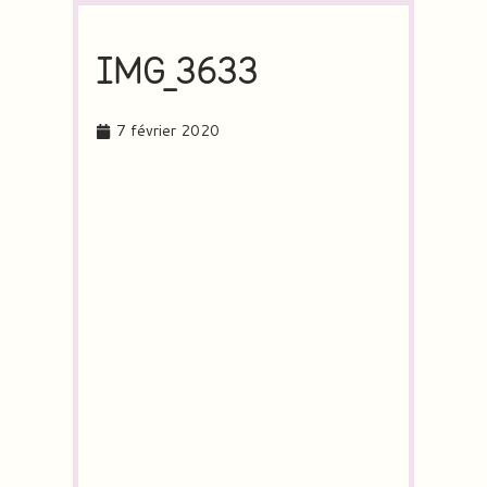
IMG_3633
7 février 2020