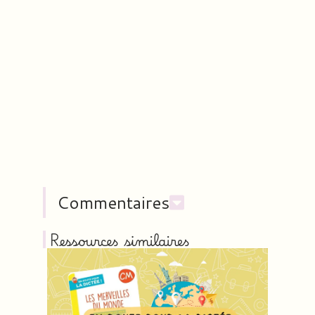
Commentaires
Ressources similaires