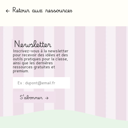
← Retour aux ressources
Newsletter
Inscrivez-vous à la newsletter
pour recevoir des idées et des
outils pratiques pour la classe,
ainsi que les dernières
ressources gratuites et
premium.
S'abonner →