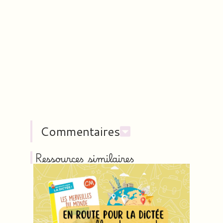
Commentaires
Ressources similaires