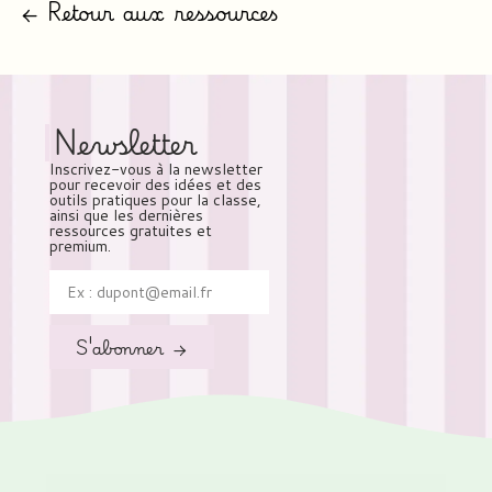
← Retour aux ressources
Newsletter
Inscrivez-vous à la newsletter
pour recevoir des idées et des
outils pratiques pour la classe,
ainsi que les dernières
ressources gratuites et
premium.
S'abonner →