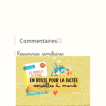
Commentaires
Ressources similaires