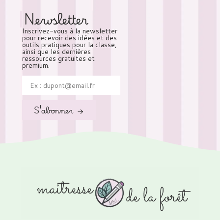
Newsletter
Inscrivez-vous à la newsletter
pour recevoir des idées et des
outils pratiques pour la classe,
ainsi que les dernières
ressources gratuites et
premium.
S'abonner →