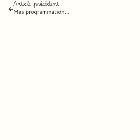
Article précédent
Mes programmations 2020-2021