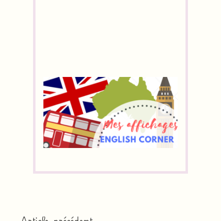
Article précédent