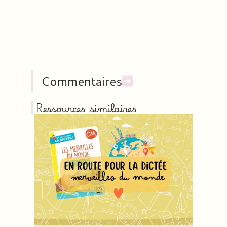
Commentaires
Ressources similaires