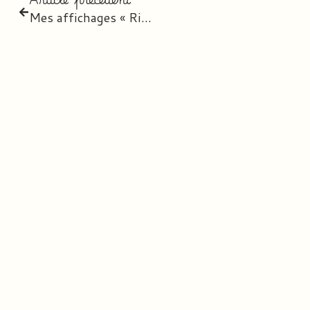
Mes affichages « Rituel d’Anglais »