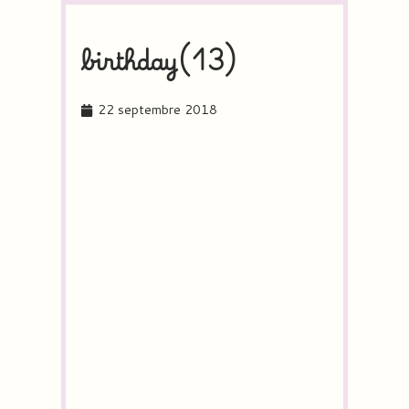
birthday(13)
22 septembre 2018