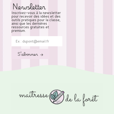
Newsletter
Inscrivez-vous à la newsletter
pour recevoir des idées et des
outils pratiques pour la classe,
ainsi que les dernières
ressources gratuites et
premium.
S'abonner →