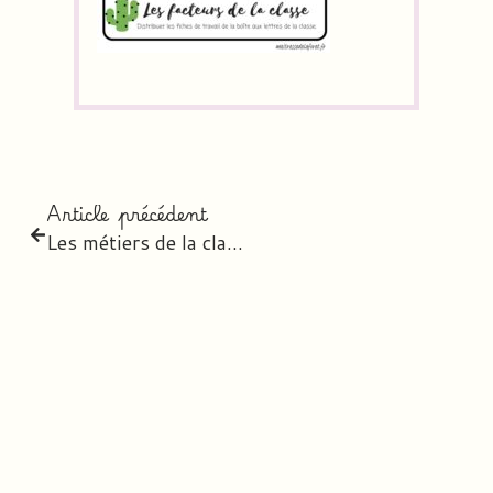
Article précédent
Les métiers de la classe – version 2018/19