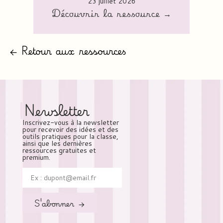
23 juillet 2026
Découvrir la ressource →
← Retour aux ressources
Newsletter
Inscrivez-vous à la newsletter
pour recevoir des idées et des
outils pratiques pour la classe,
ainsi que les dernières
ressources gratuites et
premium.
S'abonner →