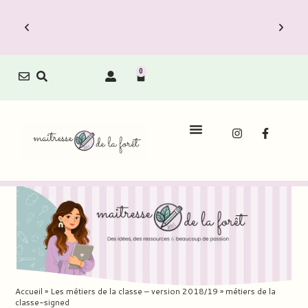
0
Accueil
»
Les métiers de la classe – version 2018/19
»
métiers de la
classe-signed