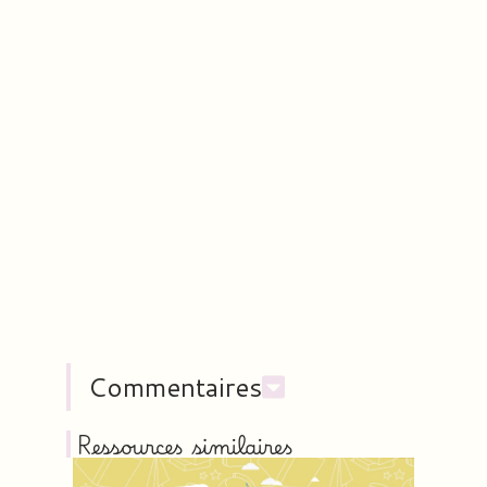
Commentaires
Ressources similaires