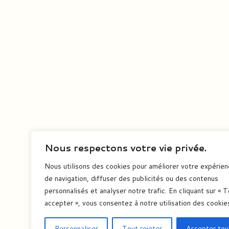
Nous respectons votre vie privée.
Nous utilisons des cookies pour améliorer votre expérie
de navigation, diffuser des publicités ou des contenus
personnalisés et analyser notre trafic. En cliquant sur « 
accepter », vous consentez à notre utilisation des cookie
Personnaliser
Tout rejeter
Accepter tou