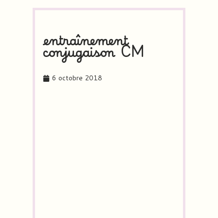
entraînement
conjugaison CM
6 octobre 2018