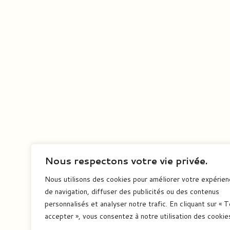
Nous respectons votre vie privée.
Nous utilisons des cookies pour améliorer votre expérie
de navigation, diffuser des publicités ou des contenus
personnalisés et analyser notre trafic. En cliquant sur « 
accepter », vous consentez à notre utilisation des cookie