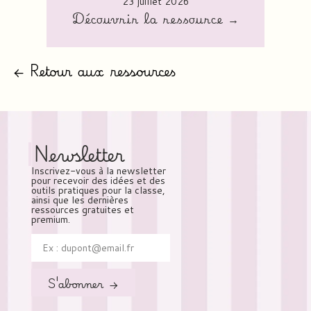
23 juillet 2026
Découvrir la ressource →
← Retour aux ressources
Newsletter
Inscrivez-vous à la newsletter
pour recevoir des idées et des
outils pratiques pour la classe,
ainsi que les dernières
ressources gratuites et
premium.
S'abonner →