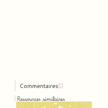
Commentaires
Ressources similaires