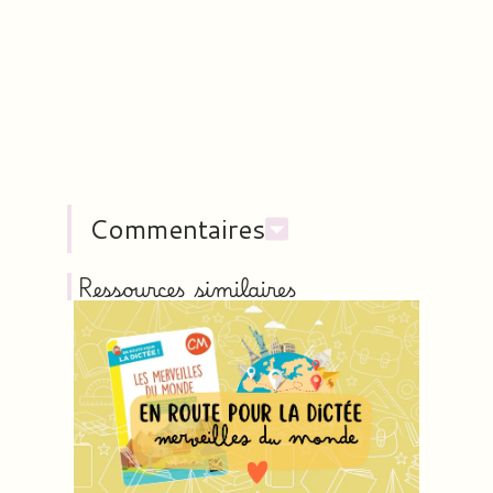
Commentaires
Ressources similaires