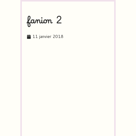
fanion 2
11 janvier 2018