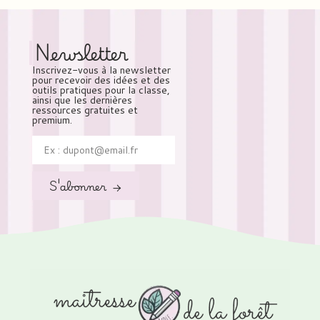
Newsletter
Inscrivez-vous à la newsletter
pour recevoir des idées et des
outils pratiques pour la classe,
ainsi que les dernières
ressources gratuites et
premium.
S'abonner →