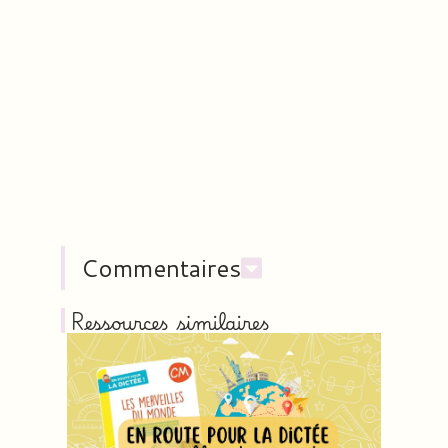
Commentaires
Ressources similaires