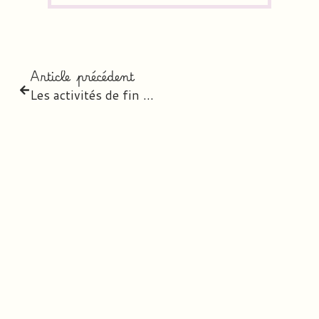
Article précédent
Les activités de fin d’année