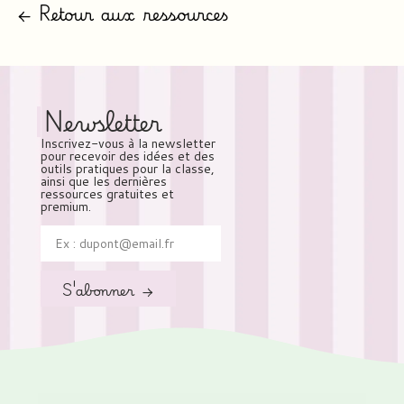
← Retour aux ressources
Newsletter
Inscrivez-vous à la newsletter
pour recevoir des idées et des
outils pratiques pour la classe,
ainsi que les dernières
ressources gratuites et
premium.
S'abonner →