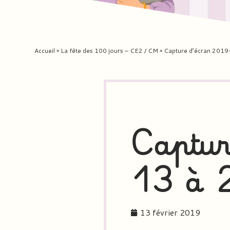
Accueil
»
La fête des 100 jours – CE2 / CM
»
Capture d’écran 2019
Captur
13 à 
13 février 2019