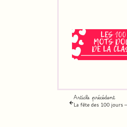
Article précédent
La fête des 100 jours