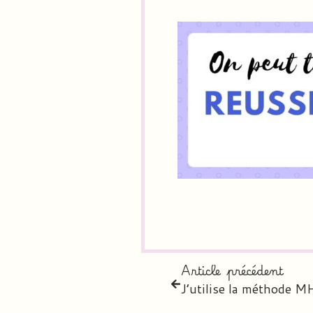
Article précédent
J’utilise la méthode 