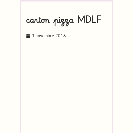
carton pizza MDLF
3 novembre 2018