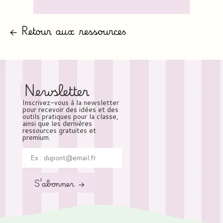
← Retour aux ressources
Newsletter
Inscrivez-vous à la newsletter
pour recevoir des idées et des
outils pratiques pour la classe,
ainsi que les dernières
ressources gratuites et
premium.
S'abonner →