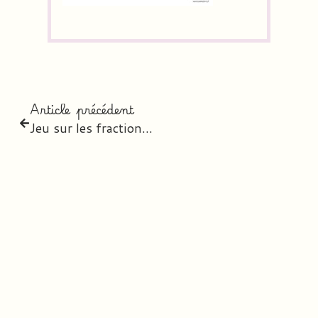
Article précédent
Jeu sur les fractions : les pizzas