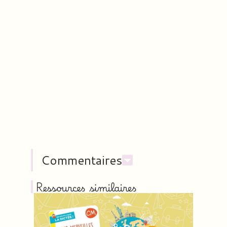
Commentaires
Ressources similaires