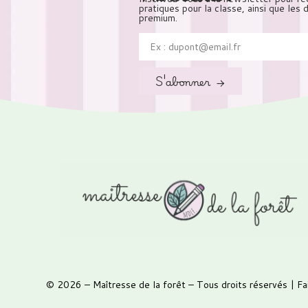
pratiques pour la classe, ainsi que les
premium.
S'abonner →
© 2026 –
Maîtresse de la forêt
– Tous droits réservés | Fa