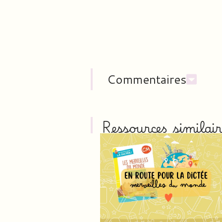
Commentaires
Ressources similair