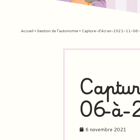
Accueil
»
Gestion de l’autonomie
»
Capture-d’écran-2021-11-06-
Captur
06-à-
6 novembre 2021