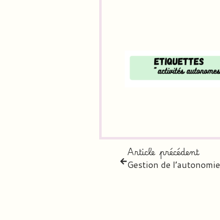
Article précédent
Gestion de l’autonomie