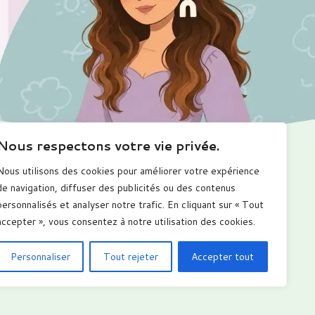
Nous respectons votre vie privée.
Nous utilisons des cookies pour améliorer votre expérience
Me suivre
de navigation, diffuser des publicités ou des contenus
personnalisés et analyser notre trafic. En cliquant sur « Tout
accepter », vous consentez à notre utilisation des cookies.
Personnaliser
Tout rejeter
Accepter tout