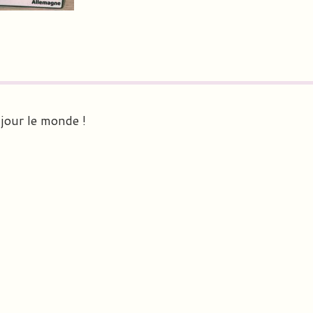
jour le monde !