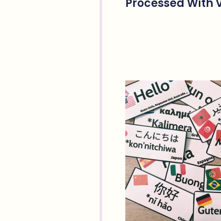
Processed With V