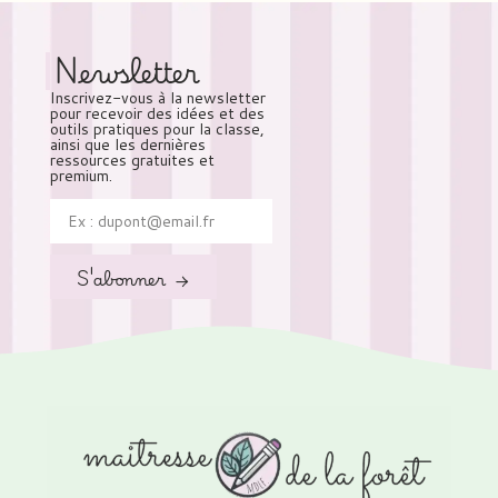
Newsletter
Inscrivez-vous à la newsletter
pour recevoir des idées et des
outils pratiques pour la classe,
ainsi que les dernières
ressources gratuites et
premium.
S'abonner →