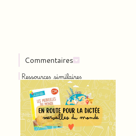
Commentaires
Ressources similaires