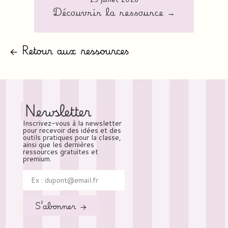
Découvrir la ressource →
← Retour aux ressources
Newsletter
Inscrivez-vous à la newsletter
pour recevoir des idées et des
outils pratiques pour la classe,
ainsi que les dernières
ressources gratuites et
premium.
S'abonner →