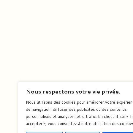
Nous respectons votre vie privée.
Nous utilisons des cookies pour améliorer votre expérie
de navigation, diffuser des publicités ou des contenus
personnalisés et analyser notre trafic. En cliquant sur « 
accepter », vous consentez à notre utilisation des cookie