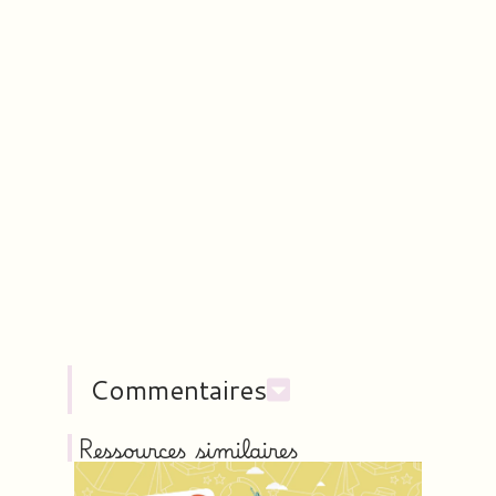
Commentaires
Ressources similaires