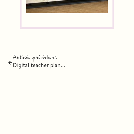
Article précédent
Digital teacher planner 2020-2021