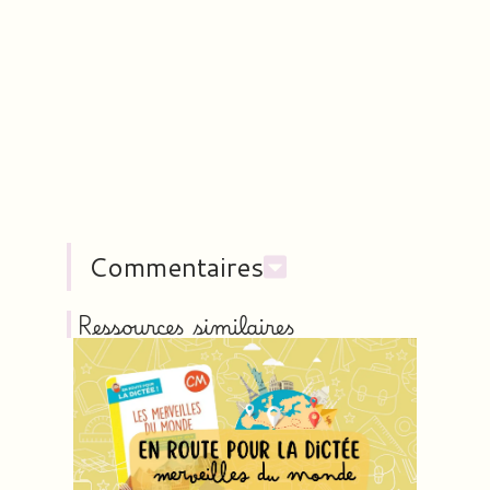
Commentaires
Ressources similaires