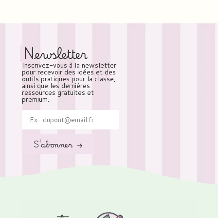
Newsletter
Inscrivez-vous à la newsletter
pour recevoir des idées et des
outils pratiques pour la classe,
ainsi que les dernières
ressources gratuites et
premium.
S'abonner →