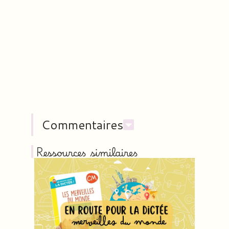
Commentaires
Ressources similaires