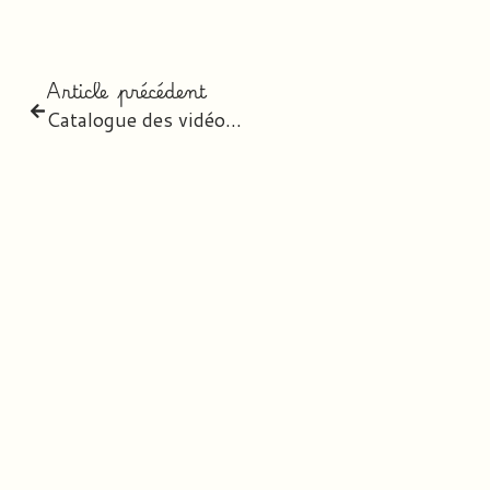
Article précédent
Catalogue des vidéos Canopé