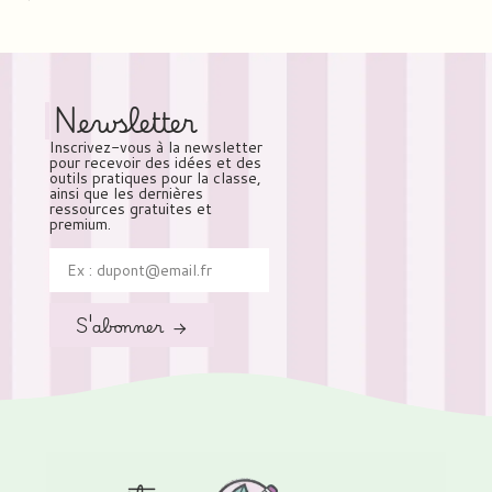
Newsletter
Inscrivez-vous à la newsletter
pour recevoir des idées et des
outils pratiques pour la classe,
ainsi que les dernières
ressources gratuites et
premium.
S'abonner →