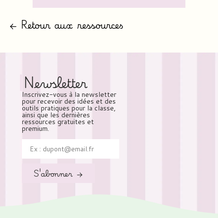
← Retour aux ressources
Newsletter
Inscrivez-vous à la newsletter
pour recevoir des idées et des
outils pratiques pour la classe,
ainsi que les dernières
ressources gratuites et
premium.
S'abonner →