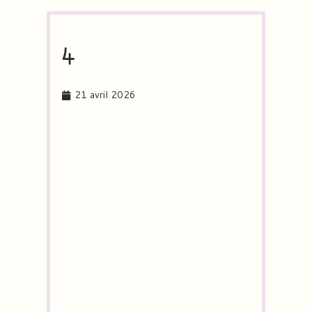
4
21 avril 2026