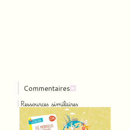
Commentaires
Ressources similaires