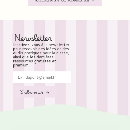
Découvrir la ressource →
Newsletter
Inscrivez-vous à la newsletter
pour recevoir des idées et des
outils pratiques pour la classe,
ainsi que les dernières
ressources gratuites et
premium.
S'abonner →