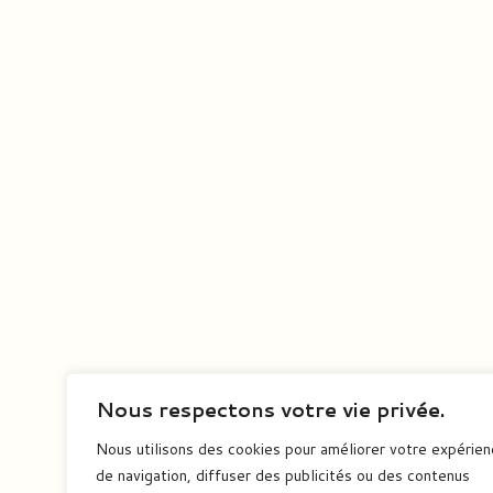
Nous respectons votre vie privée.
Nous utilisons des cookies pour améliorer votre expérie
de navigation, diffuser des publicités ou des contenus