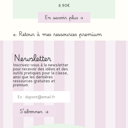
6.90
€
En savoir plus →
← Retour à mes ressources premium
Newsletter
Inscrivez-vous à la newsletter
pour recevoir des idées et des
outils pratiques pour la classe,
ainsi que les dernières
ressources gratuites et
premium.
S'abonner →