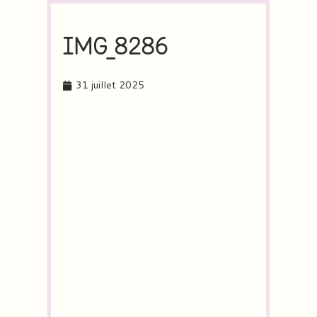
IMG_8286
31 juillet 2025