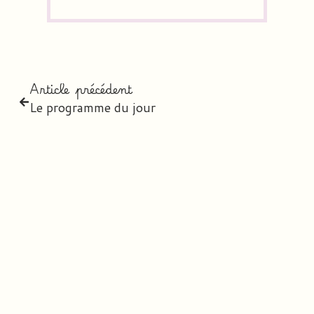
Article précédent
Le programme du jour