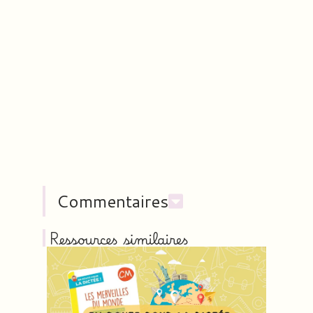
Commentaires
Ressources similaires