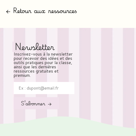
← Retour aux ressources
Newsletter
Inscrivez-vous à la newsletter
pour recevoir des idées et des
outils pratiques pour la classe,
ainsi que les dernières
ressources gratuites et
premium.
S'abonner →