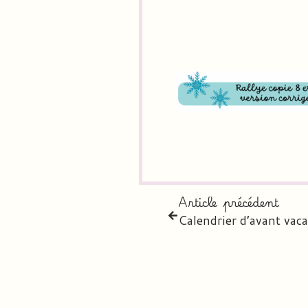
Article précédent
Calendrier d’avant va