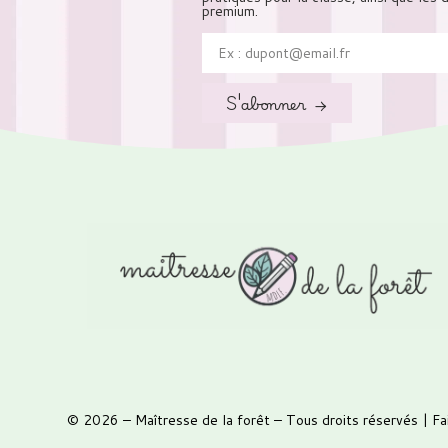
premium.
S'abonner →
© 2026 –
Maîtresse de la forêt
– Tous droits réservés | Fa