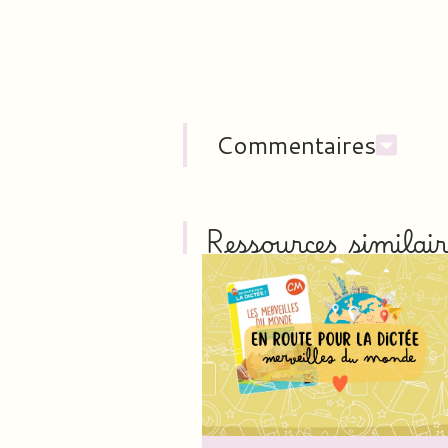
Commentaires
Ressources similair