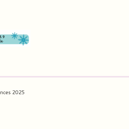
cances 2025