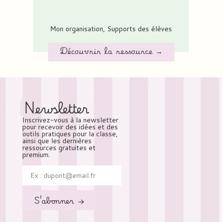
Mon organisation
,
Supports des élèves
Découvrir la ressource →
Newsletter
Inscrivez-vous à la newsletter
pour recevoir des idées et des
outils pratiques pour la classe,
ainsi que les dernières
ressources gratuites et
premium.
S'abonner →