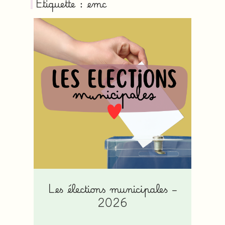
Étiquette : emc
Les élections municipales –
2026