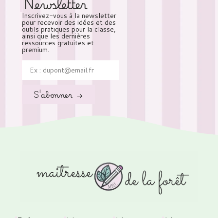
Newsletter
Inscrivez-vous à la newsletter
pour recevoir des idées et des
outils pratiques pour la classe,
ainsi que les dernières
ressources gratuites et
premium.
S'abonner →