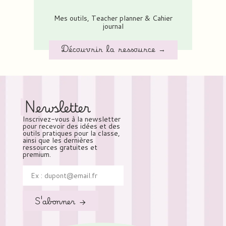
Mes outils
,
Teacher planner & Cahier
journal
Découvrir la ressource →
Newsletter
Inscrivez-vous à la newsletter
pour recevoir des idées et des
outils pratiques pour la classe,
ainsi que les dernières
ressources gratuites et
premium.
S'abonner →