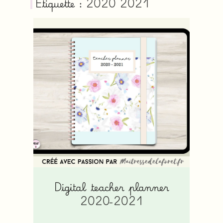
Étiquette : 2020 2021
Digital teacher planner
2020-2021